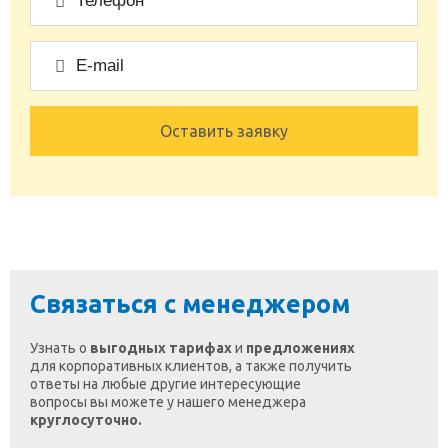
Оставить заявку
Связаться с менеджером
Узнать о
выгодных тарифах
и
предложениях
для корпоративных клиентов, а также получить
ответы на любые другие интересующие
вопросы вы можете у нашего менеджера
круглосуточно.