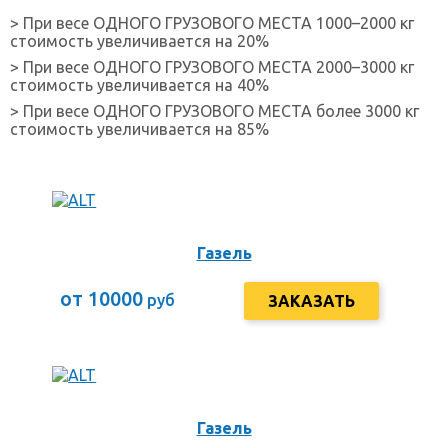
> При весе ОДНОГО ГРУЗОВОГО МЕСТА 1000–2000 кг
стоимость увеличивается на 20%
> При весе ОДНОГО ГРУЗОВОГО МЕСТА 2000–3000 кг
стоимость увеличивается на 40%
> При весе ОДНОГО ГРУЗОВОГО МЕСТА более 3000 кг
стоимость увеличивается на 85%
Газель
от 10000
руб
ЗАКАЗАТЬ
Газель