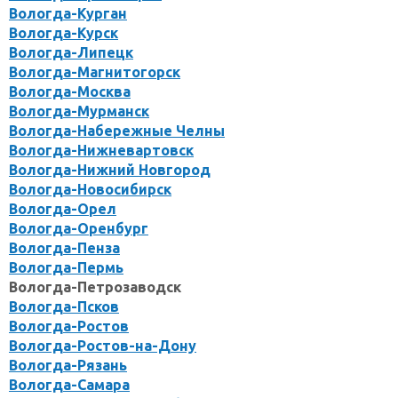
Вологда-Курган
Вологда-Курск
Вологда-Липецк
Вологда-Магнитогорск
Вологда-Москва
Вологда-Мурманск
Вологда-Набережные Челны
Вологда-Нижневартовск
Вологда-Нижний Новгород
Вологда-Новосибирск
Вологда-Орел
Вологда-Оренбург
Вологда-Пенза
Вологда-Пермь
Вологда-Петрозаводск
Вологда-Псков
Вологда-Ростов
Вологда-Ростов-на-Дону
Вологда-Рязань
Вологда-Самара