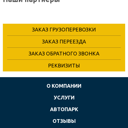
ЗАКАЗ ГРУЗОПЕРЕВОЗКИ
ЗАКАЗ ПЕРЕЕЗДА
ЗАКАЗ ОБРАТНОГО ЗВОНКА
РЕКВИЗИТЫ
О КОМПАНИИ
УСЛУГИ
АВТОПАРК
ОТЗЫВЫ