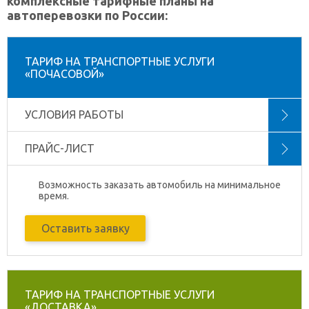
комплексные тарифные планы на
автоперевозки по России:
ТАРИФ НА ТРАНСПОРТНЫЕ УСЛУГИ
«ПОЧАСОВОЙ»
УСЛОВИЯ РАБОТЫ
ПРАЙС-ЛИСТ
Возможность заказать автомобиль на минимальное
время.
Оставить заявку
ТАРИФ НА ТРАНСПОРТНЫЕ УСЛУГИ
«ДОСТАВКА»