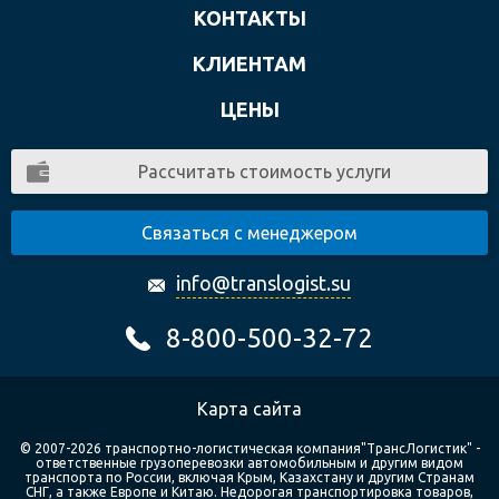
КОНТАКТЫ
КЛИЕНТАМ
ЦЕНЫ
Рассчитать стоимость услуги
Связаться с менеджером
info@translogist.su
8-800-500-32-72
Карта сайта
© 2007-2026 транспортно-логистическая компания"ТрансЛогистик" -
ответственные грузоперевозки автомобильным и другим видом
транспорта по России, включая Крым, Казахстану и другим Странам
СНГ, а также Европе и Китаю. Недорогая транспортировка товаров,