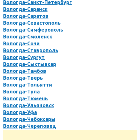
Вологда-Санкт-Петербург
Вологда-Саранск
Вологда-Саратов
Вологда-Севастополь
Вологда-Симферополь
Вологда-Смоленск
Вологда-Сочи
Вологда-Ставрополь
Вологда-Сургут
Вологда-Сыктывкар
Вологда-Тамбов
Вологда-Тверь
Вологда-Тольятти
Вологда-Тула
Вологда-Тюмень
Вологда-Ульяновск
Вологда-Уфа
Вологда-Чебоксары
Вологда-Череповец