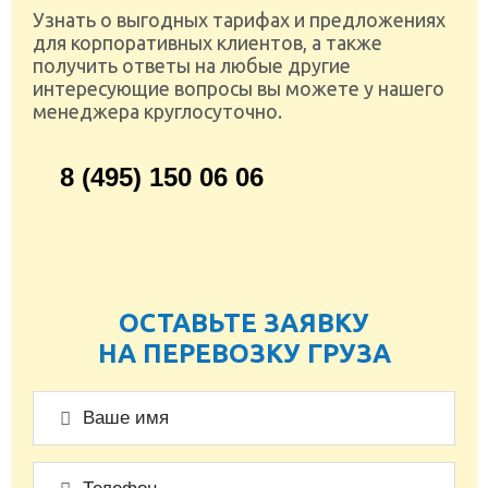
Узнать о выгодных тарифах и предложениях
для корпоративных клиентов, а также
получить ответы на любые другие
интересующие вопросы вы можете у нашего
менеджера круглосуточно.
8 (495) 150 06 06
ОСТАВЬТЕ ЗАЯВКУ
НА ПЕРЕВОЗКУ ГРУЗА