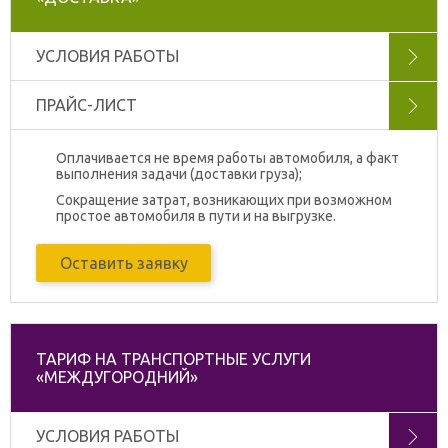
УСЛОВИЯ РАБОТЫ
ПРАЙС-ЛИСТ
Оплачивается не время работы автомобиля, а факт
выполнения задачи (доставки груза);
Сокращение затрат, возникающих при возможном
простое автомобиля в пути и на выгрузке.
Оставить заявку
ТАРИФ НА ТРАНСПОРТНЫЕ УСЛУГИ
«МЕЖДУГОРОДНИЙ»
УСЛОВИЯ РАБОТЫ