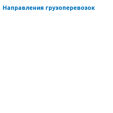
Направления грузоперевозок