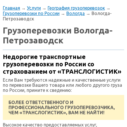
Главная
→
Услуги
→
География грузоперевозок
→
Грузоперевозки по России
→
Вологда
→ Вологда-
Петрозаводск
Грузоперевозки Вологда-
Петрозаводск
Недорогие транспортные
грузоперевозки по России со
страхованием от «ТРАНСЛОГИСТИК»
Если Вам требуются надежные и качественные услуги
по перевозке Вашего товара или любого другого груза
по России, примите к сведению:
БОЛЕЕ ОТВЕТСТВЕННОГО И
ПРОФЕССИОНАЛЬНОГО ГРУЗОПЕРЕВОЗЧИКА,
ЧЕМ «ТРАНСЛОГИСТИК», ВАМ НЕ НАЙТИ!
Высокое качество предоставляемых услуг,