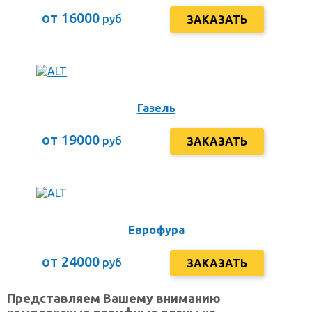
от 16000
руб
ЗАКАЗАТЬ
Газель
от 19000
руб
ЗАКАЗАТЬ
Еврофура
от 24000
руб
ЗАКАЗАТЬ
Представляем Вашему вниманию