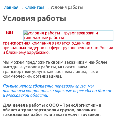
Главная
→
Клиентам
→ Условия работы
Условия работы
Наша
транспортная компания является одним из
признанных лидеров в сфере грузоперевозок по России
и ближнему зарубежью.
Мы можем предложить своим заказчикам наиболее
выгодные условия работы, мы оказываем
транспортные услуги, как частным лицам, так и
коммерческим организациям.
Помимо непосредственно перевозок груза, мы
выполняем квартирные и офисные переезды по Москве
и Московской области.
Для начала работы с ООО «ТрансЛогистик» в
области транспортировки грузов, оказания
такелажных работ или заказа услуг грузиков,