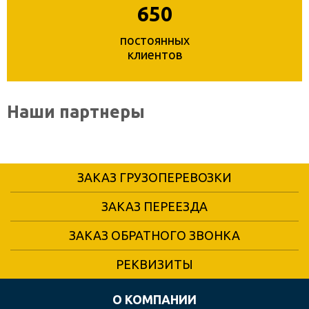
650
постоянных
клиентов
Наши партнеры
ЗАКАЗ ГРУЗОПЕРЕВОЗКИ
ЗАКАЗ ПЕРЕЕЗДА
ЗАКАЗ ОБРАТНОГО ЗВОНКА
РЕКВИЗИТЫ
О КОМПАНИИ