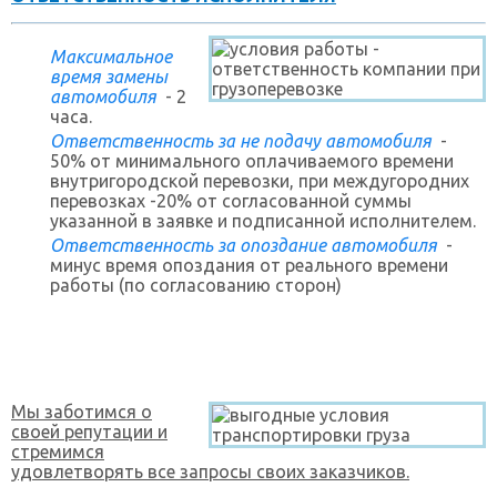
Максимальное
время замены
автомобиля
- 2
часа.
Ответственность за не подачу автомобиля
-
50% от минимального оплачиваемого времени
внутригородской перевозки, при междугородних
перевозках -20% от согласованной суммы
указанной в заявке и подписанной исполнителем.
Ответственность за опоздание автомобиля
-
минус время опоздания от реального времени
работы (по согласованию сторон)
Мы заботимся о
своей репутации и
стремимся
удовлетворять все запросы своих заказчиков.