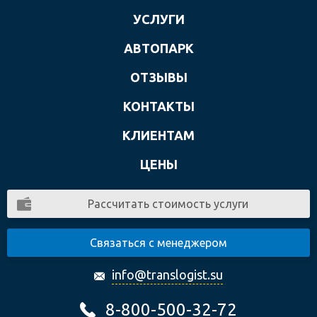
УСЛУГИ
АВТОПАРК
ОТЗЫВЫ
КОНТАКТЫ
КЛИЕНТАМ
ЦЕНЫ
Рассчитать стоимость услуги
Связаться с менеджером
info@translogist.su
8-800-500-32-72