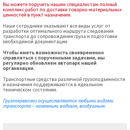
Вы можете поручить нашим специалистам полный
комплекс работ по доставке товарно-материальных
ценностей в пункт назначения.
Наши сотрудники оказывают все виды услуг: от
разработки оптимального маршрута следования
транспорта до сопровождения груза и подготовки
необходимой документации.
Чтобы иметь возможность своевременно
справляться с порученными задачами, мы
регулярно обновляем автопарк нашей
организации.
Транспортные средства различной грузоподъемности
и назначения поддерживаются в идеальном
техническом состоянии.
Грузоперевозки осуществляются любыми видами
транспорта – наземным
, водным, воздушным.