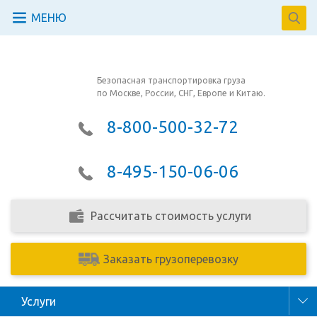
МЕНЮ
Безопасная транспортировка груза
по Москве, России, СНГ, Европе и Китаю.
8-800-500-32-72
8-495-150-06-06
Рассчитать стоимость услуги
Заказать грузоперевозку
Услуги