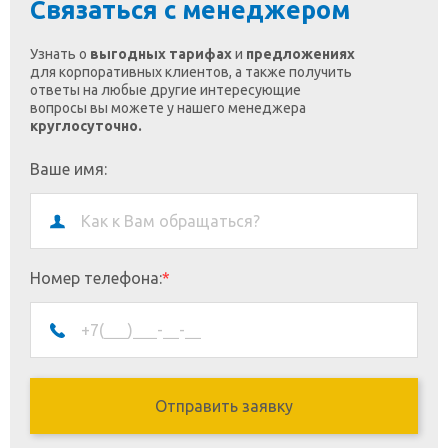
Связаться с менеджером
Узнать о
выгодных тарифах
и
предложениях
для корпоративных клиентов, а также получить
ответы на любые другие интересующие
вопросы вы можете у нашего менеджера
круглосуточно.
Ваше имя:
Номер телефона:
*