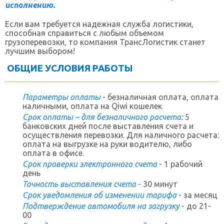
исполнению.
Если вам требуется надежная служба логистики,
способная справиться с любым объемом
грузоперевозки, то компания ТрансЛогистик станет
лучшим выбором!
ОБЩИЕ УСЛОВИЯ РАБОТЫ
Параметры оплаты
- безналичная оплата, оплата
наличными, оплата на Qiwi кошелек
Срок оплаты – для безналичного расчета:
5
банковских дней после выставления счета и
осуществления перевозки. Для наличного расчета:
оплата на выгрузке на руки водителю, либо
оплата в офисе.
Срок проверки электронного счета
- 1 рабочий
день
Точность выставления счета
- 30 минут
Срок уведомления об изменении тарифа
- за месяц
Подтверждение автомобиля на загрузку
- до 21-
00