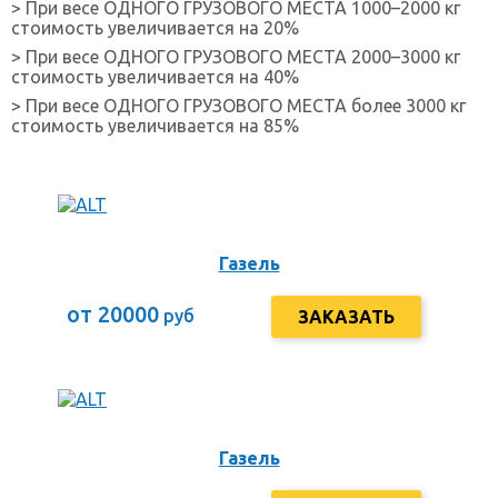
> При весе ОДНОГО ГРУЗОВОГО МЕСТА 1000–2000 кг
стоимость увеличивается на 20%
> При весе ОДНОГО ГРУЗОВОГО МЕСТА 2000–3000 кг
стоимость увеличивается на 40%
> При весе ОДНОГО ГРУЗОВОГО МЕСТА более 3000 кг
стоимость увеличивается на 85%
Газель
от 20000
руб
ЗАКАЗАТЬ
Газель