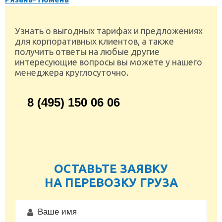
Узнать о выгодных тарифах и предложениях
для корпоративных клиентов, а также
получить ответы на любые другие
интересующие вопросы вы можете у нашего
менеджера круглосуточно.
8 (495) 150 06 06
ОСТАВЬТЕ ЗАЯВКУ
НА ПЕРЕВОЗКУ ГРУЗА