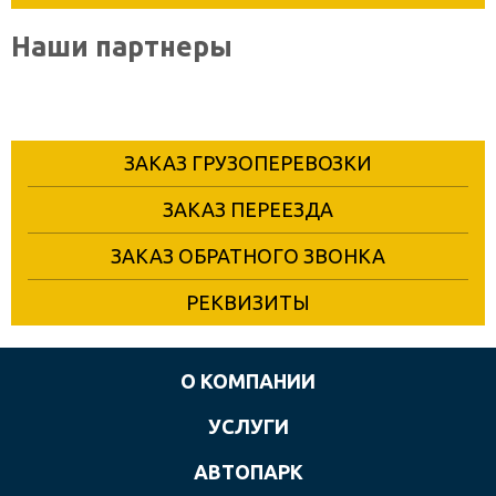
Наши партнеры
ЗАКАЗ ГРУЗОПЕРЕВОЗКИ
ЗАКАЗ ПЕРЕЕЗДА
ЗАКАЗ ОБРАТНОГО ЗВОНКА
РЕКВИЗИТЫ
О КОМПАНИИ
УСЛУГИ
АВТОПАРК