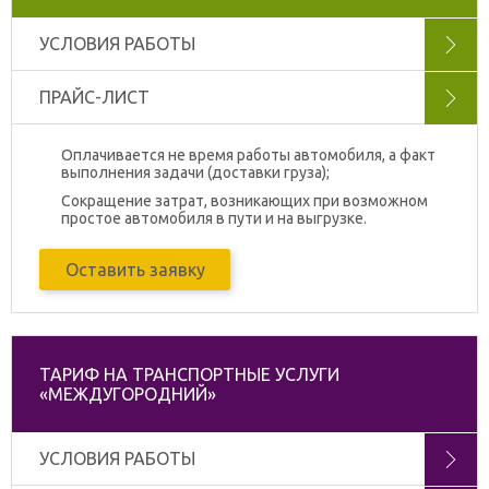
УСЛОВИЯ РАБОТЫ
ПРАЙС-ЛИСТ
Оплачивается не время работы автомобиля, а факт
выполнения задачи (доставки груза);
Сокращение затрат, возникающих при возможном
простое автомобиля в пути и на выгрузке.
Оставить заявку
ТАРИФ НА ТРАНСПОРТНЫЕ УСЛУГИ
«МЕЖДУГОРОДНИЙ»
УСЛОВИЯ РАБОТЫ