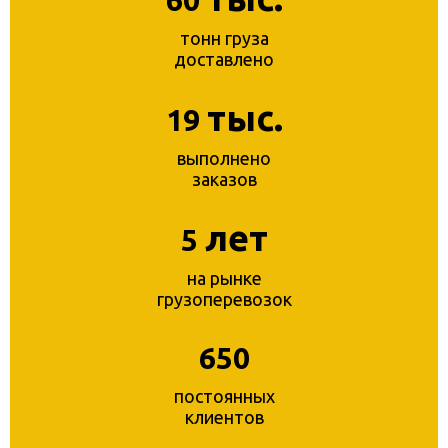
60
тонн груза
доставлено
тыс.
19
выполнено
заказов
лет
5
на рынке
грузоперевозок
650
постоянных
клиентов