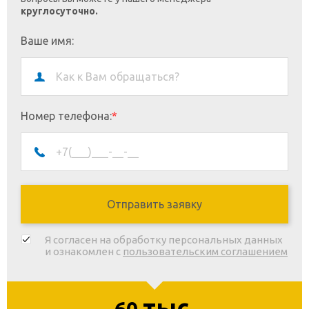
круглосуточно.
Ваше имя:
Номер телефона:
*
Я согласен на обработку персональных данных
и ознакомлен с
пользовательским соглашением
тыс.