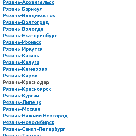
Рязань-Архангельск
Рязань-Барнаул
Рязань-Владивосток
Рязань-Волгоград
Рязань-Вологда
Рязань-Екатеринбург
Рязань-Ижевск
Рязань-Иркутск
Рязань-Казань
Рязань-Калуга
Рязань-Кемерово
Рязань-Киров
Рязань-Краснодар
Рязань-Красноярск
Рязань-Курган
Рязань-Липецк
Рязань-Москва
Рязань-Нижний Новгород
Рязань-Новосибирск
Рязань-Санкт-Петербург
Рязань-Тюмень