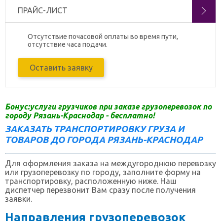
ПРАЙС-ЛИСТ
Отсутствие почасовой оплаты во время пути,
отсутствие часа подачи.
Оставить заявку
Бонус:услуги грузчиков при заказе грузоперевозок по
городу Рязань-Краснодар - бесплатно!
ЗАКАЗАТЬ ТРАНСПОРТИРОВКУ ГРУЗА И
ТОВАРОВ ДО ГОРОДА РЯЗАНЬ-КРАСНОДАР
Для оформления заказа на междугороднюю перевозку
или грузоперевозку по городу, заполните форму на
транспортировку, расположенную ниже. Наш
диспетчер перезвонит Вам сразу после получения
заявки.
Направления грузоперевозок