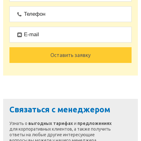
Оставить заявку
Связаться с менеджером
Узнать о
выгодных тарифах
и
предложениях
для корпоративных клиентов, а также получить
ответы на любые другие интересующие
вопросы вы можете у нашего менеджера