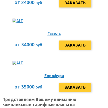
от 24000
руб
ЗАКАЗАТЬ
Газель
от 34000
руб
ЗАКАЗАТЬ
Еврофура
от 35000
руб
ЗАКАЗАТЬ
Представляем Вашему вниманию
комплексные тарифные планы на