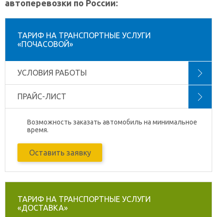
автоперевозки по России:
ТАРИФ НА ТРАНСПОРТНЫЕ УСЛУГИ
«ПОЧАСОВОЙ»
УСЛОВИЯ РАБОТЫ
ПРАЙС-ЛИСТ
Возможность заказать автомобиль на минимальное
время.
Оставить заявку
ТАРИФ НА ТРАНСПОРТНЫЕ УСЛУГИ
«ДОСТАВКА»