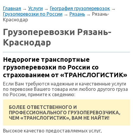
Главная
→
Услуги
→
География грузоперевозок
→
Грузоперевозки по России
→
Рязань
→ Рязань-
Краснодар
Грузоперевозки Рязань-
Краснодар
Недорогие транспортные
грузоперевозки по России со
страхованием от «ТРАНСЛОГИСТИК»
Если Вам требуются надежные и качественные услуги
по перевозке Вашего товара или любого другого груза
по России, примите к сведению:
БОЛЕЕ ОТВЕТСТВЕННОГО И
ПРОФЕССИОНАЛЬНОГО ГРУЗОПЕРЕВОЗЧИКА,
ЧЕМ «ТРАНСЛОГИСТИК», ВАМ НЕ НАЙТИ!
Высокое качество предоставляемых услуг,