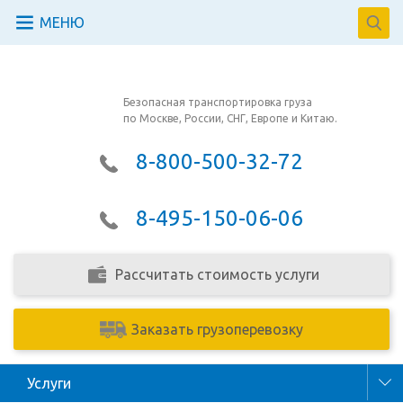
МЕНЮ
Безопасная транспортировка груза
по Москве, России, СНГ, Европе и Китаю.
8-800-500-32-72
8-495-150-06-06
Рассчитать стоимость услуги
Заказать грузоперевозку
Услуги