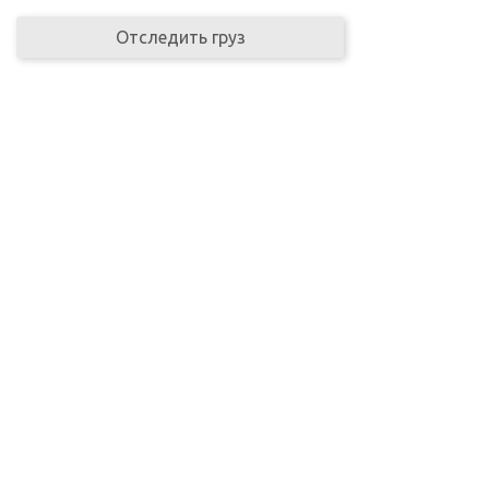
Отследить груз