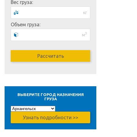
Вес груза:
кг
Объем груза:
3
м
ВЫБЕРИТЕ ГОРОД НАЗНАЧЕНИЯ
ГРУЗА
Узнать подробности >>