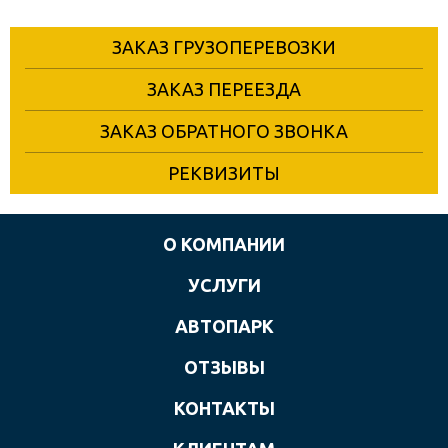
ЗАКАЗ ГРУЗОПЕРЕВОЗКИ
ЗАКАЗ ПЕРЕЕЗДА
ЗАКАЗ ОБРАТНОГО ЗВОНКА
РЕКВИЗИТЫ
О КОМПАНИИ
УСЛУГИ
АВТОПАРК
ОТЗЫВЫ
КОНТАКТЫ