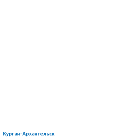
Курган-Архангельск