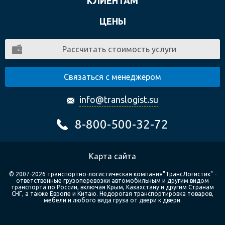
КЛИЕНТАМ
ЦЕНЫ
Рассчитать стоимость услуги
Связаться с менеджером
info@translogist.su
8-800-500-32-72
Карта сайта
© 2007-2026 транспортно-логистическая компания"ТрансЛогистик" -
ответственные грузоперевозки автомобильным и другим видом
транспорта по России, включая Крым, Казахстану и другим Странам
СНГ, а также Европе и Китаю. Недорогая транспортировка товаров,
мебели и любого вида груза от двери к двери.