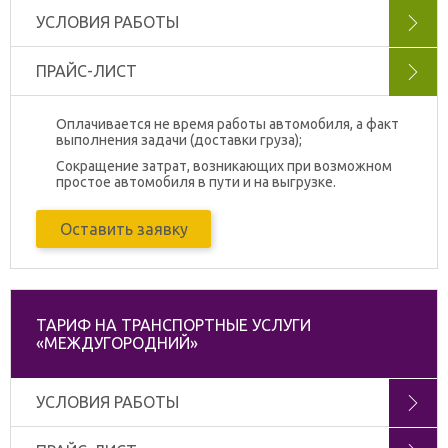
УСЛОВИЯ РАБОТЫ
ПРАЙС-ЛИСТ
Оплачивается не время работы автомобиля, а факт
выполнения задачи (доставки груза);
Сокращение затрат, возникающих при возможном
простое автомобиля в пути и на выгрузке.
Оставить заявку
ТАРИФ НА ТРАНСПОРТНЫЕ УСЛУГИ
«МЕЖДУГОРОДНИЙ»
УСЛОВИЯ РАБОТЫ