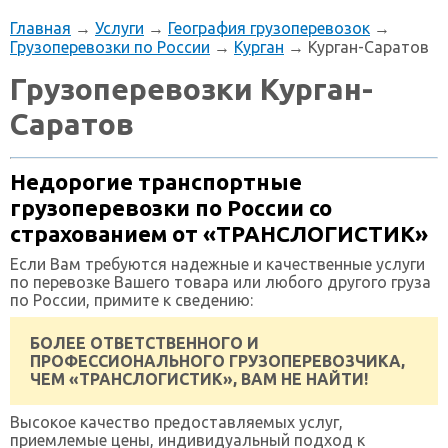
Главная
→
Услуги
→
География грузоперевозок
→
Грузоперевозки по России
→
Курган
→ Курган-Саратов
Грузоперевозки Курган-
Саратов
Недорогие транспортные
грузоперевозки по России со
страхованием от «ТРАНСЛОГИСТИК»
Если Вам требуются надежные и качественные услуги
по перевозке Вашего товара или любого другого груза
по России, примите к сведению:
БОЛЕЕ ОТВЕТСТВЕННОГО И
ПРОФЕССИОНАЛЬНОГО ГРУЗОПЕРЕВОЗЧИКА,
ЧЕМ «ТРАНСЛОГИСТИК», ВАМ НЕ НАЙТИ!
Высокое качество предоставляемых услуг,
приемлемые цены, индивидуальный подход к