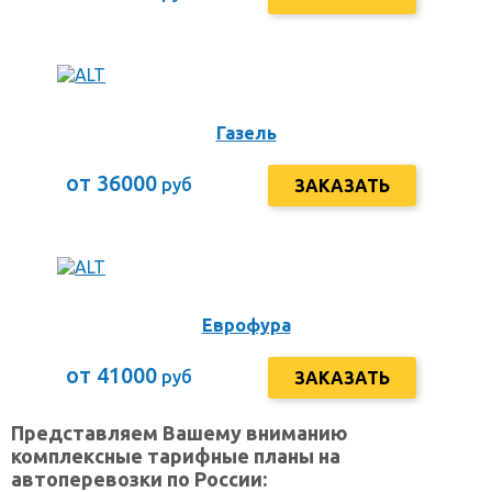
Газель
от 36000
руб
ЗАКАЗАТЬ
Еврофура
от 41000
руб
ЗАКАЗАТЬ
Представляем Вашему вниманию
комплексные тарифные планы на
автоперевозки по России: