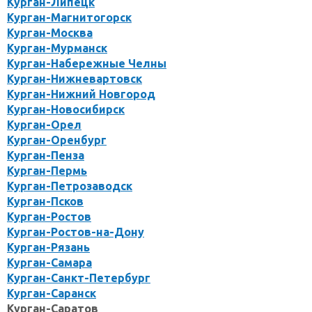
Курган-Липецк
Курган-Магнитогорск
Курган-Москва
Курган-Мурманск
Курган-Набережные Челны
Курган-Нижневартовск
Курган-Нижний Новгород
Курган-Новосибирск
Курган-Орел
Курган-Оренбург
Курган-Пенза
Курган-Пермь
Курган-Петрозаводск
Курган-Псков
Курган-Ростов
Курган-Ростов-на-Дону
Курган-Рязань
Курган-Самара
Курган-Санкт-Петербург
Курган-Саранск
Курган-Саратов