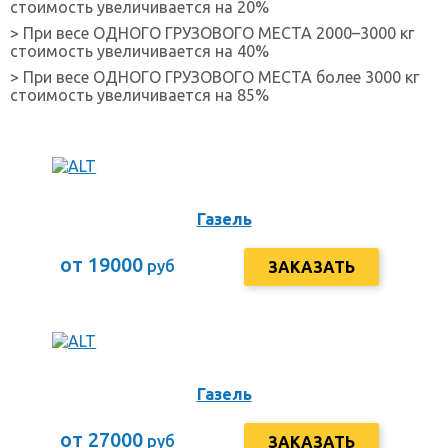
стоимость увеличивается на 20%
> При весе ОДНОГО ГРУЗОВОГО МЕСТА 2000–3000 кг
стоимость увеличивается на 40%
> При весе ОДНОГО ГРУЗОВОГО МЕСТА более 3000 кг
стоимость увеличивается на 85%
Газель
от 19000
руб
ЗАКАЗАТЬ
Газель
от 27000
руб
ЗАКАЗАТЬ