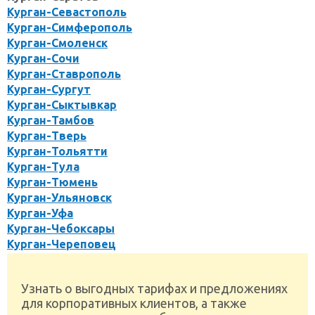
Курган-Севастополь
Курган-Симферополь
Курган-Смоленск
Курган-Сочи
Курган-Ставрополь
Курган-Сургут
Курган-Сыктывкар
Курган-Тамбов
Курган-Тверь
Курган-Тольятти
Курган-Тула
Курган-Тюмень
Курган-Ульяновск
Курган-Уфа
Курган-Чебоксары
Курган-Череповец
Узнать о выгодных тарифах и предложениях
для корпоративных клиентов, а также