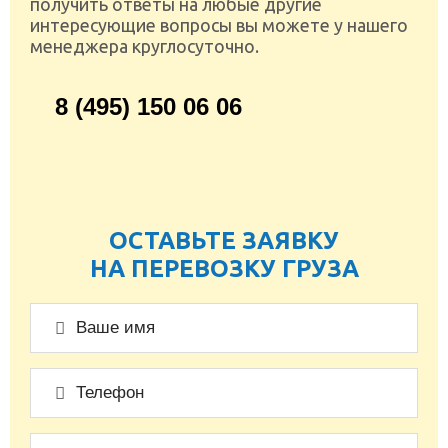
получить ответы на любые другие
интересующие вопросы вы можете у нашего
менеджера круглосуточно.
8 (495) 150 06 06
ОСТАВЬТЕ ЗАЯВКУ
НА ПЕРЕВОЗКУ ГРУЗА