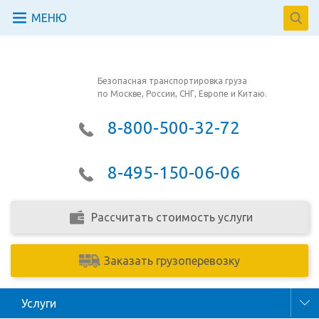
МЕНЮ
Безопасная транспортировка груза
по Москве, России, СНГ, Европе и Китаю.
8-800-500-32-72
8-495-150-06-06
Рассчитать стоимость услуги
Заказать грузоперевозку
Услуги