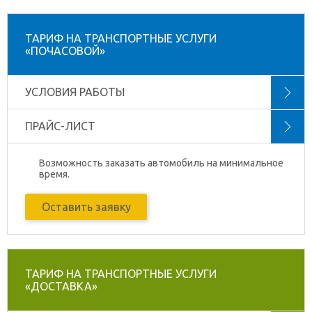
ТАРИФ НА ТРАНСПОРТНЫЕ УСЛУГИ
«ПОЧАСОВОЙ»
УСЛОВИЯ РАБОТЫ
ПРАЙС-ЛИСТ
Возможность заказать автомобиль на минимальное
время.
Оставить заявку
ТАРИФ НА ТРАНСПОРТНЫЕ УСЛУГИ
«ДОСТАВКА»