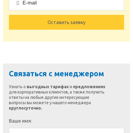
Оставить заявку
Связаться с менеджером
Узнать о
выгодных тарифах
и
предложениях
для корпоративных клиентов, а также получить
ответы на любые другие интересующие
вопросы вы можете у нашего менеджера
круглосуточно.
Ваше имя: