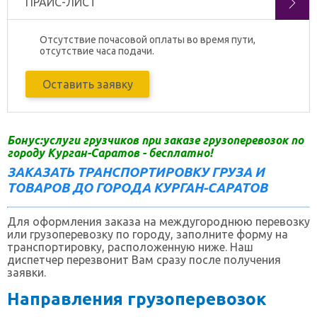
ПРАЙС-ЛИСТ
Отсутствие почасовой оплаты во время пути,
отсутствие часа подачи.
Оставить заявку
Бонус:услуги грузчиков при заказе грузоперевозок по
городу Курган-Саратов - бесплатно!
ЗАКАЗАТЬ ТРАНСПОРТИРОВКУ ГРУЗА И
ТОВАРОВ ДО ГОРОДА КУРГАН-САРАТОВ
Для оформления заказа на междугороднюю перевозку
или грузоперевозку по городу, заполните форму на
транспортировку, расположенную ниже. Наш
диспетчер перезвонит Вам сразу после получения
заявки.
Направления грузоперевозок