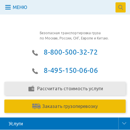
МЕНЮ
Безопасная транспортировка груза
по Москве, России, СНГ, Европе и Китаю.
8-800-500-32-72
8-495-150-06-06
Рассчитать стоимость услуги
Заказать грузоперевозку
Услуги