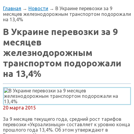
Главная
→
Новости
→ В Украине перевозки за 9
месяцев железнодорожным транспортом подорожали
на 13,4%
В Украине перевозки за 9
месяцев
железнодорожным
транспортом подорожали
на 13,4%
20 марта 2015
За 9 месяцев текущего года, средний рост тарифов
перевозки «Укрзализныци» составляет к уровню конца
прошлого года 13,4%. Об этом утверждают в