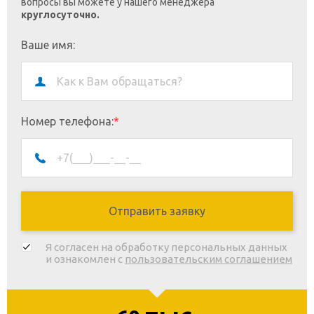
вопросы вы можете у нашего менеджера
круглосуточно.
Ваше имя:
Номер телефона:
*
Я согласен на обработку персональных данных
и ознакомлен с
пользовательским соглашением