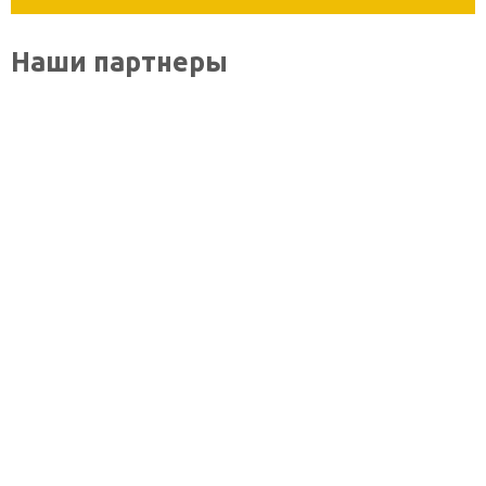
Наши партнеры