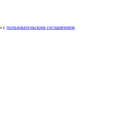
н с
пользовательским соглашением