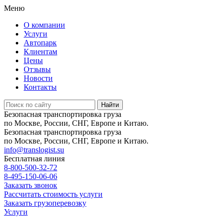
Меню
О компании
Услуги
Автопарк
Клиентам
Цены
Отзывы
Новости
Контакты
Безопасная транспортировка груза
по Москве, России, СНГ, Европе и Китаю.
Безопасная транспортировка груза
по Москве, России, СНГ, Европе и Китаю.
info@translogist.su
Бесплатная линия
8-800-500-32-72
8-495-150-06-06
Заказать звонок
Рассчитать стоимость услуги
Заказать грузоперевозку
Услуги