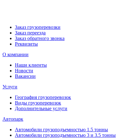
Заказ грузоперевозки
Заказ переезда
Заказ обратного звонка
Реквизиты
О компании
Наши клиенты
Новости
Вакансии
Услуги
География грузоперевозок
Виды грузоперевозок
Дополнительные услуги
Автопарк
Автомобили грузоподъемностью 1.5 тонны
Автомобили грузоподъемностью 3 и 3.5 тонны