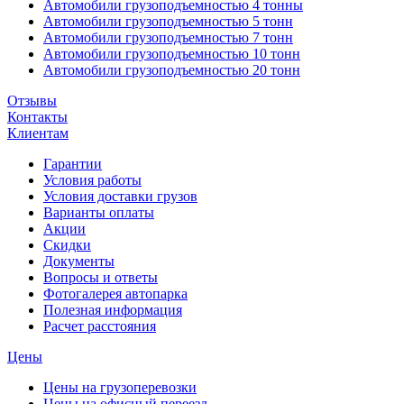
Автомобили грузоподъемностью 4 тонны
Автомобили грузоподъемностью 5 тонн
Автомобили грузоподъемностью 7 тонн
Автомобили грузоподъемностью 10 тонн
Автомобили грузоподъемностью 20 тонн
Отзывы
Контакты
Клиентам
Гарантии
Условия работы
Условия доставки грузов
Варианты оплаты
Акции
Скидки
Документы
Вопросы и ответы
Фотогалерея автопарка
Полезная информация
Расчет расстояния
Цены
Цены на грузоперевозки
Цены на офисный переезд