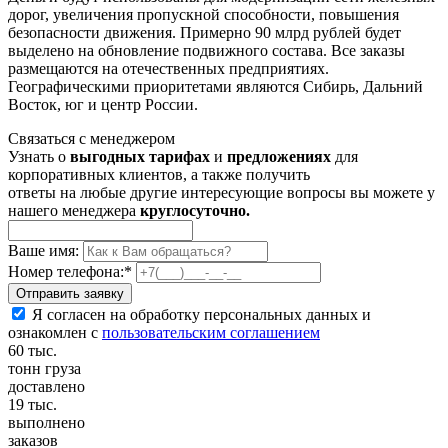
дорог, увеличения пропускной способности, повышения
безопасности движения. Примерно 90 млрд рублей будет
выделено на обновление подвижного состава. Все заказы
размещаются на отечественных предприятиях.
Географическими приоритетами являются Сибирь, Дальний
Восток, юг и центр России.
Связаться с менеджером
Узнать о
выгодных тарифах
и
предложениях
для
корпоративных клиентов, а также получить
ответы на любые другие интересующие вопросы вы можете у
нашего менеджера
круглосуточно.
Ваше имя:
Номер телефона:
*
Я согласен на обработку персональных данных и
ознакомлен с
пользовательским соглашением
60
тыс.
тонн груза
доставлено
19
тыс.
выполнено
заказов