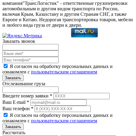
компания"ТрансЛогистик" - ответственные грузоперевозки
автомобильным и другим видом транспорта по России,
включая Крым, Казахстану и другим Странам СНГ, а также
Европе и Китаю. Недорогая транспортировка товаров, мебели
и любого вида груза от двери к двери.
Заказать звонок
Я согласен на обработку персональных данных и
ознакомлен с
пользовательским соглашением
Отслеживание груза
Введите номер заявки *
Ваш E-mail *
Ваш телефон *
Я согласен на обработку персональных данных и
ознакомлен с
пользовательским соглашением
Рассчитать