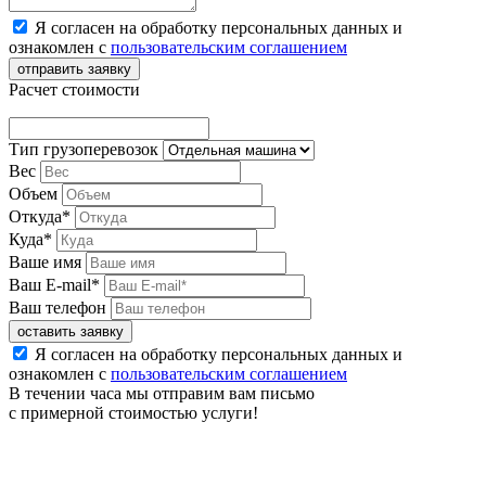
Я согласен на обработку персональных данных и
ознакомлен с
пользовательским соглашением
Расчет стоимости
Тип грузоперевозок
Вес
Объем
Откуда
*
Куда
*
Ваше имя
Ваш E-mail
*
Ваш телефон
Я согласен на обработку персональных данных и
ознакомлен с
пользовательским соглашением
В течении часа мы отправим вам письмо
с примерной стоимостью услуги!
Согласие на обработку персональных данных