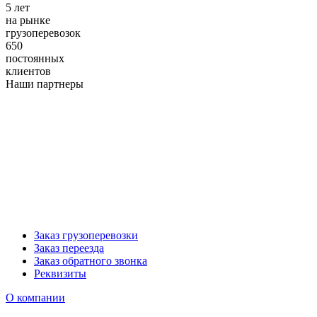
5
лет
на рынке
грузоперевозок
650
постоянных
клиентов
Наши партнеры
Заказ грузоперевозки
Заказ переезда
Заказ обратного звонка
Реквизиты
О компании