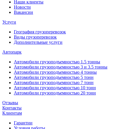
Наши клиенты
Новости
Вакансии
Услуги
География грузоперевозок
Виды грузоперевозок
Дополнительные услуги
Автопарк
Автомобили грузоподъемностью 1.5 тонны
Автомобили грузоподъемностью 3 и 3.5 тонны
Автомобили грузоподъемностью 4 тонны
Автомобили грузоподъемностью 5 тонн
Автомобили грузоподъемностью 7 тонн
Автомобили грузоподъемностью 10 тонн
Автомобили грузоподъемностью 20 тонн
Отзывы
Контакты
Клиентам
Гарантии
Условия работы