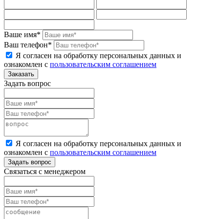
Ваше имя*
Ваш телефон*
Я согласен на обработку персональных данных и
ознакомлен с
пользовательским соглашением
Задать вопрос
Я согласен на обработку персональных данных и
ознакомлен с
пользовательским соглашением
Связаться с менеджером