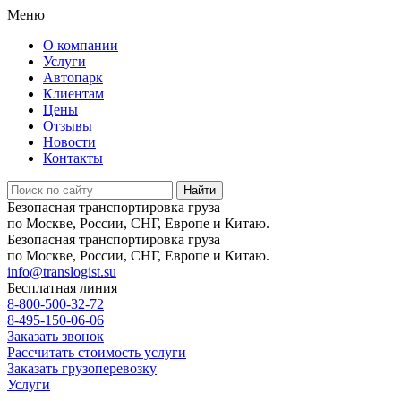
Меню
О компании
Услуги
Автопарк
Клиентам
Цены
Отзывы
Новости
Контакты
Безопасная транспортировка груза
по Москве, России, СНГ, Европе и Китаю.
Безопасная транспортировка груза
по Москве, России, СНГ, Европе и Китаю.
info@translogist.su
Бесплатная линия
8-800-500-32-72
8-495-150-06-06
Заказать звонок
Рассчитать стоимость услуги
Заказать грузоперевозку
Услуги