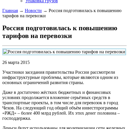
Упаковка грузов
Главная
→
Новости
→ Россия подготовилась к повышению
тарифов на перевозки
Россия подготовилась к повышению
тарифов на перевозки
26 марта 2015
Участники заседания правительства России рассмотрели
инфраструктурные проблемы, которые являются одним из
основных ограничений развития страны.
Даже в достаточно жёстких бюджетных и финансовых
условиях продолжается вложение серьёзных средств в
транспортные проекты, в том числе для перевозок в город
Чехов. На следующий год общий объём инвестпрограммы
«РЖД» – более 400 млрд рублей. Их этих денег половина –
господдержка.
Деньги будут использованы для модернизации сети железных