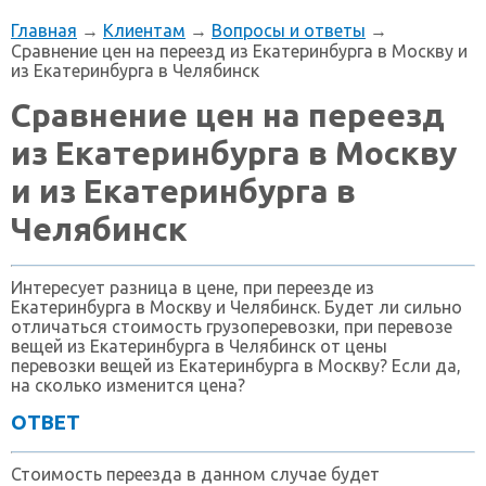
Главная
→
Клиентам
→
Вопросы и ответы
→
Сравнение цен на переезд из Екатеринбурга в Москву и
из Екатеринбурга в Челябинск
Сравнение цен на переезд
из Екатеринбурга в Москву
и из Екатеринбурга в
Челябинск
Интересует разница в цене, при переезде из
Екатеринбурга в Москву и Челябинск. Будет ли сильно
отличаться стоимость грузоперевозки, при перевозе
вещей из Екатеринбурга в Челябинск от цены
перевозки вещей из Екатеринбурга в Москву? Если да,
на сколько изменится цена?
ОТВЕТ
Стоимость переезда в данном случае будет