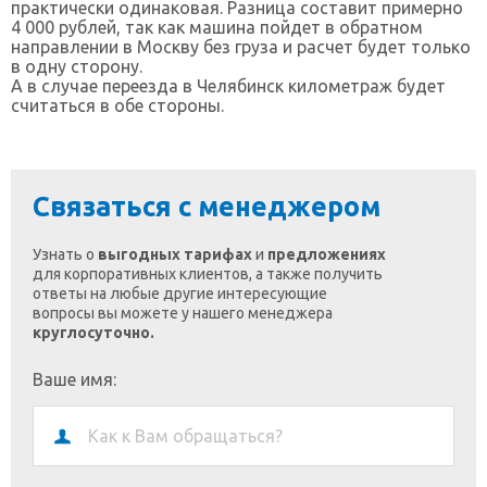
практически одинаковая. Разница составит примерно
4 000 рублей, так как машина пойдет в обратном
направлении в Москву без груза и расчет будет только
в одну сторону.
А в случае переезда в Челябинск километраж будет
считаться в обе стороны.
Связаться с менеджером
Узнать о
выгодных тарифах
и
предложениях
для корпоративных клиентов, а также получить
ответы на любые другие интересующие
вопросы вы можете у нашего менеджера
круглосуточно.
Ваше имя: