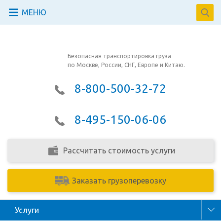
МЕНЮ
Безопасная транспортировка груза
по Москве, России, СНГ, Европе и Китаю.
8-800-500-32-72
8-495-150-06-06
Рассчитать стоимость услуги
Заказать грузоперевозку
Услуги