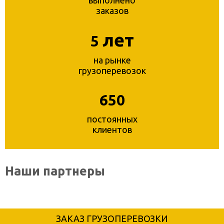
выполнено
заказов
лет
5
на рынке
грузоперевозок
650
постоянных
клиентов
Наши партнеры
ЗАКАЗ ГРУЗОПЕРЕВОЗКИ