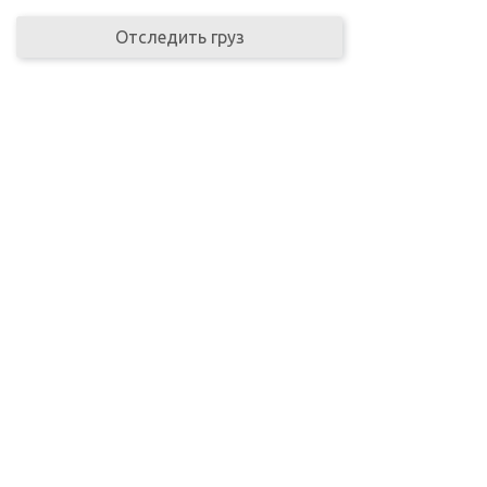
Отследить груз