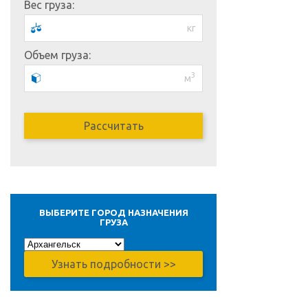
Вес груза:
кг
Объем груза:
3
м
ВЫБЕРИТЕ ГОРОД НАЗНАЧЕНИЯ
ГРУЗА
Узнать подробности >>