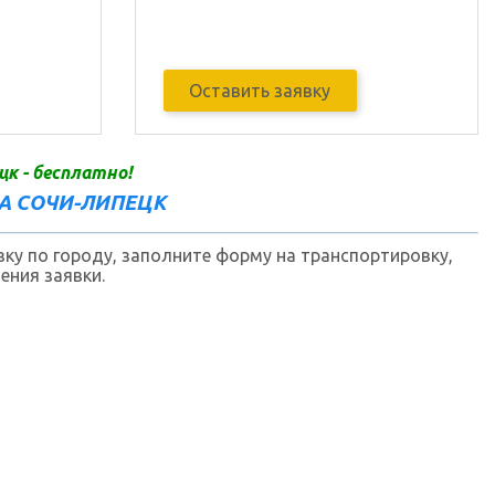
Оставить заявку
цк - бесплатно!
ДА СОЧИ-ЛИПЕЦК
ку по городу, заполните форму на транспортировку,
ения заявки.