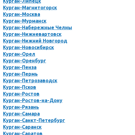
Курган-Липецк
Курган-Магнитогорск
Курган-Москва
Курган-Мурманск
Курган-Набережные Челны
Курган-Нижневартовск
Курган-Нижний Новгород
Курган-Новосибирск
Курган-Орел
Курган-Оренбург
Курган-Пенза
Курган-Пермь
Курган-Петрозаводск
Курган-Псков
Курган-Ростов
Курган-Ростов-на-Дону
Курган-Рязань
Курган-Самара
Курган-Санкт-Петербург
Курган-Саранск
Курган-Саратов