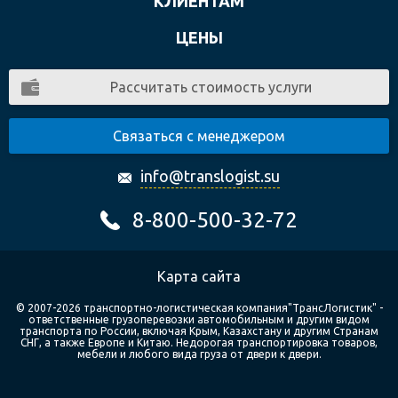
КЛИЕНТАМ
ЦЕНЫ
Рассчитать стоимость услуги
Связаться с менеджером
info@translogist.su
8-800-500-32-72
Карта сайта
© 2007-2026 транспортно-логистическая компания"ТрансЛогистик" -
ответственные грузоперевозки автомобильным и другим видом
транспорта по России, включая Крым, Казахстану и другим Странам
СНГ, а также Европе и Китаю. Недорогая транспортировка товаров,
мебели и любого вида груза от двери к двери.