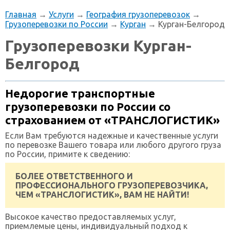
Главная
→
Услуги
→
География грузоперевозок
→
Грузоперевозки по России
→
Курган
→ Курган-Белгород
Грузоперевозки Курган-
Белгород
Недорогие транспортные
грузоперевозки по России со
страхованием от «ТРАНСЛОГИСТИК»
Если Вам требуются надежные и качественные услуги
по перевозке Вашего товара или любого другого груза
по России, примите к сведению:
БОЛЕЕ ОТВЕТСТВЕННОГО И
ПРОФЕССИОНАЛЬНОГО ГРУЗОПЕРЕВОЗЧИКА,
ЧЕМ «ТРАНСЛОГИСТИК», ВАМ НЕ НАЙТИ!
Высокое качество предоставляемых услуг,
приемлемые цены, индивидуальный подход к