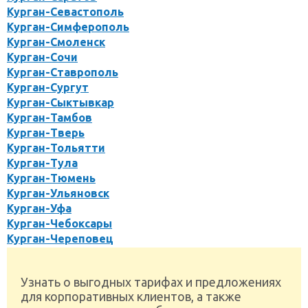
Курган-Севастополь
Курган-Симферополь
Курган-Смоленск
Курган-Сочи
Курган-Ставрополь
Курган-Сургут
Курган-Сыктывкар
Курган-Тамбов
Курган-Тверь
Курган-Тольятти
Курган-Тула
Курган-Тюмень
Курган-Ульяновск
Курган-Уфа
Курган-Чебоксары
Курган-Череповец
Узнать о выгодных тарифах и предложениях
для корпоративных клиентов, а также