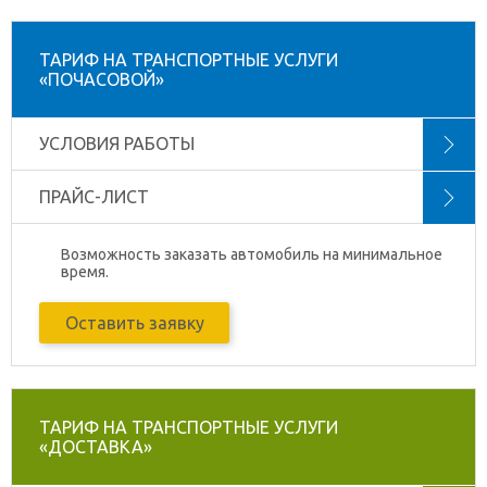
ТАРИФ НА ТРАНСПОРТНЫЕ УСЛУГИ
«ПОЧАСОВОЙ»
УСЛОВИЯ РАБОТЫ
ПРАЙС-ЛИСТ
Возможность заказать автомобиль на минимальное
время.
Оставить заявку
ТАРИФ НА ТРАНСПОРТНЫЕ УСЛУГИ
«ДОСТАВКА»