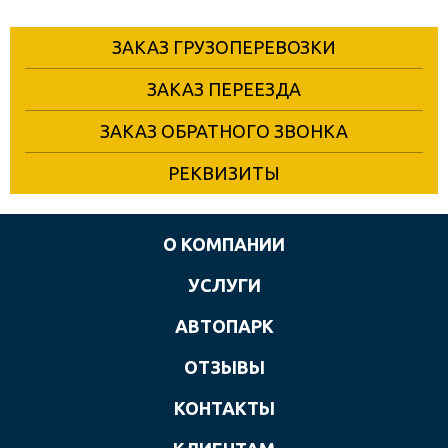
ЗАКАЗ ГРУЗОПЕРЕВОЗКИ
ЗАКАЗ ПЕРЕЕЗДА
ЗАКАЗ ОБРАТНОГО ЗВОНКА
РЕКВИЗИТЫ
О КОМПАНИИ
УСЛУГИ
АВТОПАРК
ОТЗЫВЫ
КОНТАКТЫ