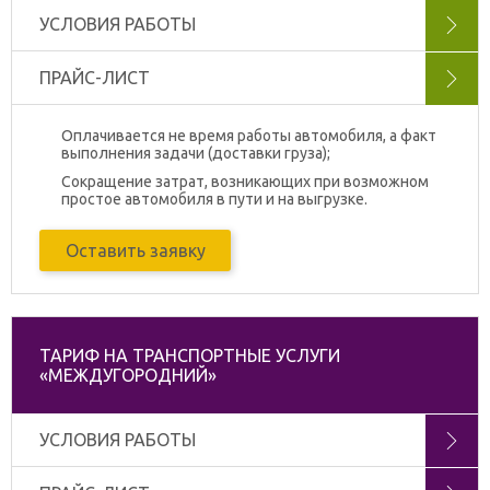
УСЛОВИЯ РАБОТЫ
ПРАЙС-ЛИСТ
Оплачивается не время работы автомобиля, а факт
выполнения задачи (доставки груза);
Сокращение затрат, возникающих при возможном
простое автомобиля в пути и на выгрузке.
Оставить заявку
ТАРИФ НА ТРАНСПОРТНЫЕ УСЛУГИ
«МЕЖДУГОРОДНИЙ»
УСЛОВИЯ РАБОТЫ