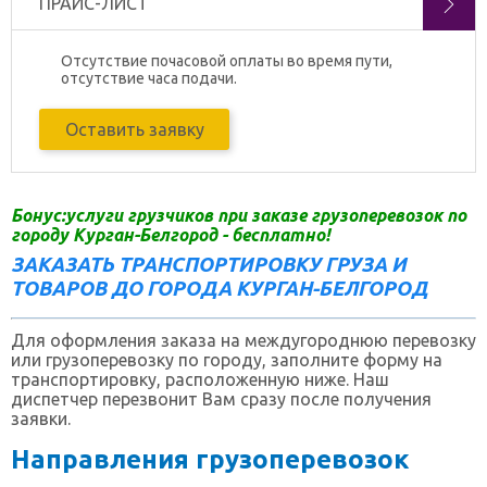
ПРАЙС-ЛИСТ
Отсутствие почасовой оплаты во время пути,
отсутствие часа подачи.
Оставить заявку
Бонус:услуги грузчиков при заказе грузоперевозок по
городу Курган-Белгород - бесплатно!
ЗАКАЗАТЬ ТРАНСПОРТИРОВКУ ГРУЗА И
ТОВАРОВ ДО ГОРОДА КУРГАН-БЕЛГОРОД
Для оформления заказа на междугороднюю перевозку
или грузоперевозку по городу, заполните форму на
транспортировку, расположенную ниже. Наш
диспетчер перезвонит Вам сразу после получения
заявки.
Направления грузоперевозок