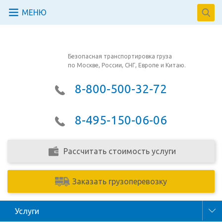
МЕНЮ
Безопасная транспортировка груза
по Москве, России, СНГ, Европе и Китаю.
8-800-500-32-72
8-495-150-06-06
Рассчитать стоимость услуги
Заказать грузоперевозку
Услуги