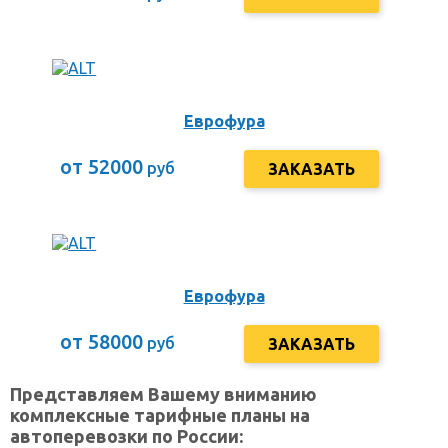
Еврофура
от 52000
руб
ЗАКАЗАТЬ
Еврофура
от 58000
руб
ЗАКАЗАТЬ
Представляем Вашему вниманию
комплексные тарифные планы на
автоперевозки по России: