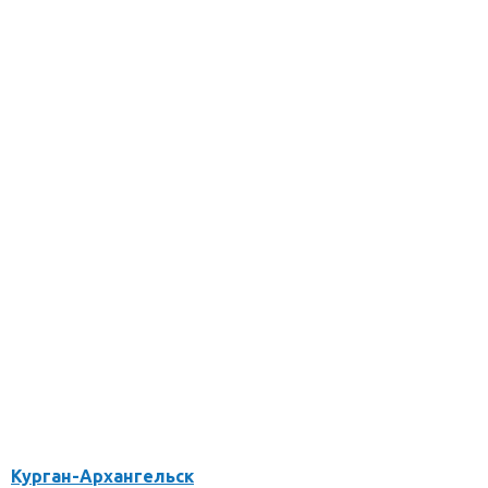
Курган-Архангельск