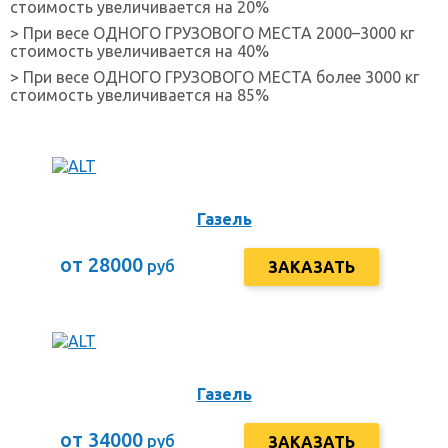
стоимость увеличивается на 20%
> При весе ОДНОГО ГРУЗОВОГО МЕСТА 2000–3000 кг
стоимость увеличивается на 40%
> При весе ОДНОГО ГРУЗОВОГО МЕСТА более 3000 кг
стоимость увеличивается на 85%
Газель
от 28000
руб
ЗАКАЗАТЬ
Газель
от 34000
руб
ЗАКАЗАТЬ