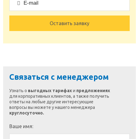
Оставить заявку
Связаться с менеджером
Узнать о
выгодных тарифах
и
предложениях
для корпоративных клиентов, а также получить
ответы на любые другие интересующие
вопросы вы можете у нашего менеджера
круглосуточно.
Ваше имя: