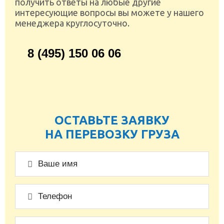
получить ответы на любые другие
интересующие вопросы вы можете у нашего
менеджера круглосуточно.
8 (495) 150 06 06
ОСТАВЬТЕ ЗАЯВКУ
НА ПЕРЕВОЗКУ ГРУЗА