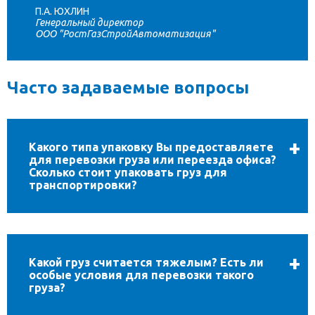
П.А. ЮХЛИН
Генеральный директор
ООО "РостГазСтройАвтоматизация"
Часто задаваемые вопросы
Какого типа упаковку Вы предоставляете
для перевозки груза или переезда офиса?
Сколько стоит упаковать груз для
транспортировки?
Какой груз считается тяжелым? Есть ли
особые условия для перевозки такого
груза?