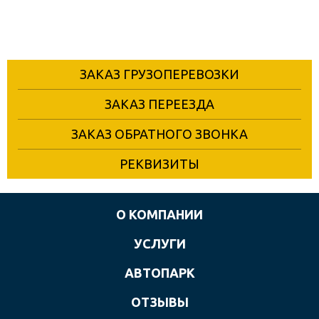
ЗАКАЗ ГРУЗОПЕРЕВОЗКИ
ЗАКАЗ ПЕРЕЕЗДА
ЗАКАЗ ОБРАТНОГО ЗВОНКА
РЕКВИЗИТЫ
О КОМПАНИИ
УСЛУГИ
АВТОПАРК
ОТЗЫВЫ