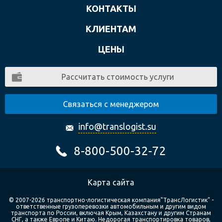
КОНТАКТЫ
КЛИЕНТАМ
ЦЕНЫ
Рассчитать стоимость услуги
Связаться с менеджером
info@translogist.su
8-800-500-32-72
Карта сайта
© 2007-2026 транспортно-логистическая компания"ТрансЛогистик" -
ответственные грузоперевозки автомобильным и другим видом
транспорта по России, включая Крым, Казахстану и другим Странам
СНГ, а также Европе и Китаю. Недорогая транспортировка товаров,