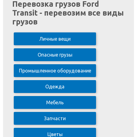
Перевозка грузов Ford
Transit - перевозим все виды
грузов
Личные вещи
Опасные грузы
Промышленное оборудование
Одежда
Мебель
Запчасти
Цветы