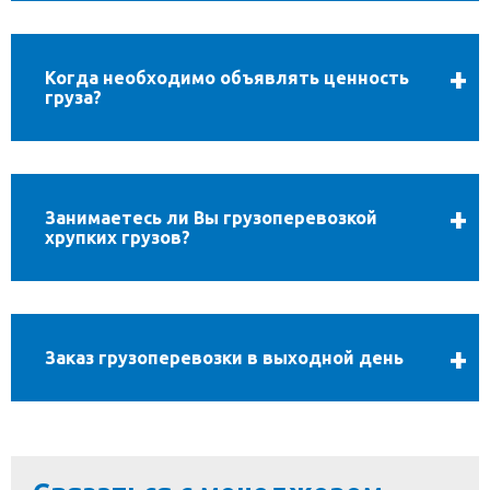
Когда необходимо объявлять ценность
груза?
Занимаетесь ли Вы грузоперевозкой
хрупких грузов?
Заказ грузоперевозки в выходной день