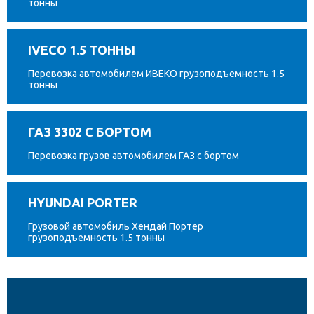
тонны
IVECO 1.5 ТОННЫ
Перевозка автомобилем ИВЕКО грузоподъемность 1.5
тонны
ГАЗ 3302 С БОРТОМ
Перевозка грузов автомобилем ГАЗ с бортом
HYUNDAI PORTER
Грузовой автомобиль Хендай Портер
грузоподъемность 1.5 тонны