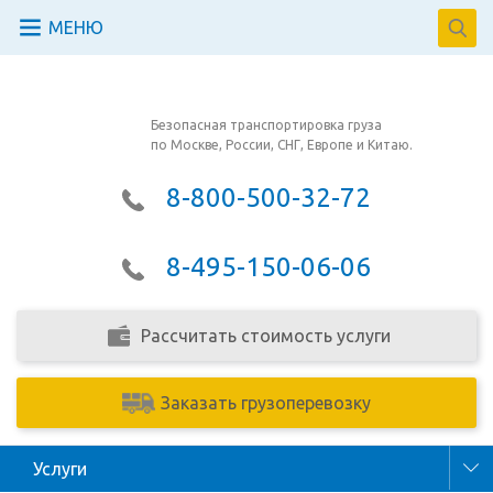
МЕНЮ
Безопасная транспортировка груза
по Москве, России, СНГ, Европе и Китаю.
8-800-500-32-72
8-495-150-06-06
Рассчитать стоимость услуги
Заказать грузоперевозку
Услуги