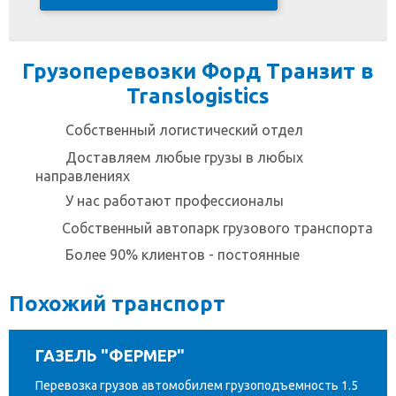
Грузоперевозки Форд Транзит в
Translogistics
Собственный
логистический отдел
Доставляем любые
грузы в любых
направлениях
У нас работают
профессионалы
Собственный автопарк
грузового транспорта
Более 90% клиентов
- постоянные
Похожий транспорт
ГАЗЕЛЬ "ФЕРМЕР"
Перевозка грузов автомобилем грузоподъемность 1.5