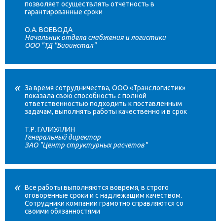
позволяет осуществлять отчетность в
гарантированные сроки
О.А. ВОЕВОДА
Начальник отдела снабжения и логистики
ООО "ТД "Биоинстал"
За время сотрудничества, ООО «Транслогистик»
показала свою способность с полной
ответственностью подходить к поставленным
задачам, выполнять работы качественно и в срок
Т.Р. ГАЛИУЛЛИН
Генеральный директор
ЗАО "Центр структурных расчетов"
Все работы выполняются вовремя, в строго
оговоренные сроки и с надлежащим качеством.
Сотрудники компании грамотно справляются со
своими обязанностями