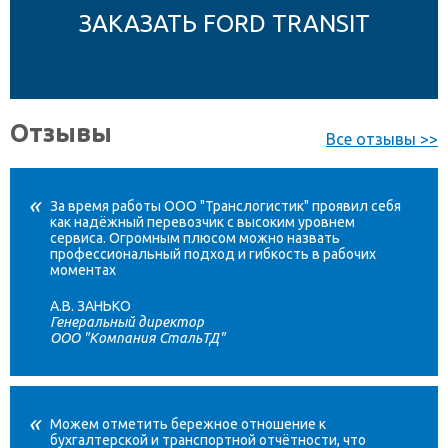
ЗАКАЗАТЬ FORD TRANSIT
Отзывы
Все отзывы >>
За время работы ООО "Транслогистик" проявил себя
как надёжный перевозчик с высоким уровнем
сервиса. Огромным плюсом можно назвать
профессиональный подход и гибкость в рабочих
моментах
А.В. ЗАНЬКО
Генеральный директор
ООО "Компания СтальТД"
Можем отметить бережное отношение к
бухгалтерской и транспортной отчётности, что