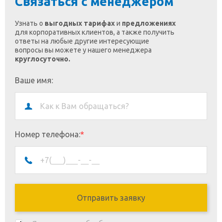
Связаться с менеджером
Узнать о
выгодных тарифах
и
предложениях
для корпоративных клиентов, а также получить
ответы на любые другие интересующие
вопросы вы можете у нашего менеджера
круглосуточно.
Ваше имя:
Номер телефона:
*